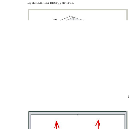
музыкальных инструментов.