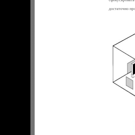
достаточно про