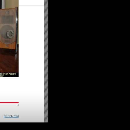
рассылка